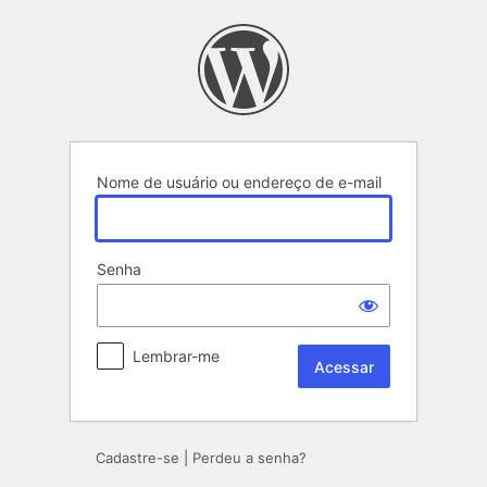
Acessar
Nome de usuário ou endereço de e-mail
Senha
Lembrar-me
Cadastre-se
|
Perdeu a senha?