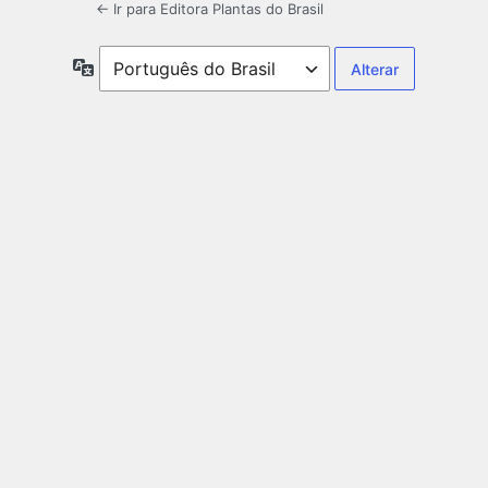
← Ir para Editora Plantas do Brasil
Idioma