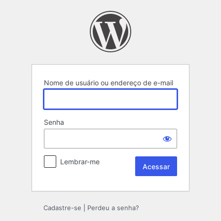
Acessar
Nome de usuário ou endereço de e-mail
Senha
Lembrar-me
Cadastre-se
|
Perdeu a senha?