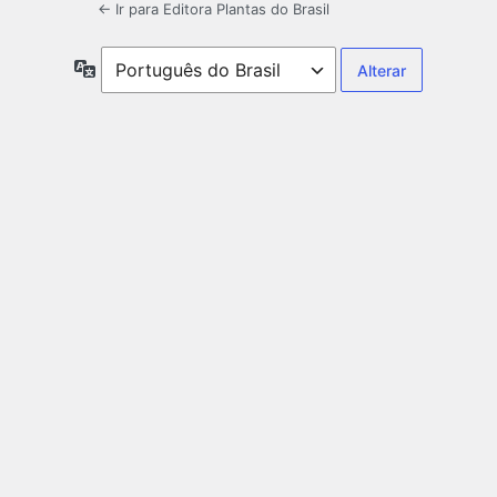
← Ir para Editora Plantas do Brasil
Idioma