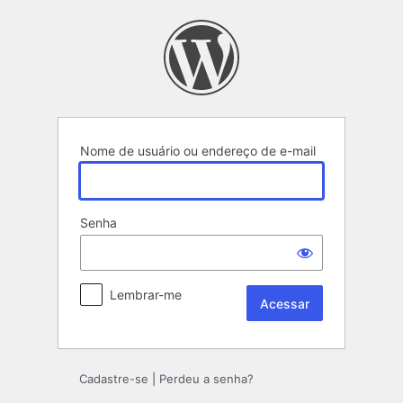
Acessar
Nome de usuário ou endereço de e-mail
Senha
Lembrar-me
Cadastre-se
|
Perdeu a senha?