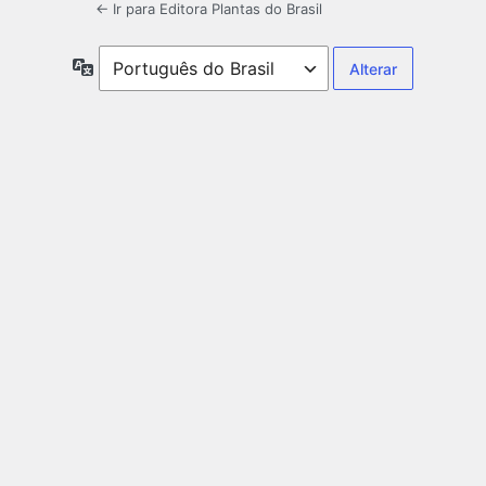
← Ir para Editora Plantas do Brasil
Idioma