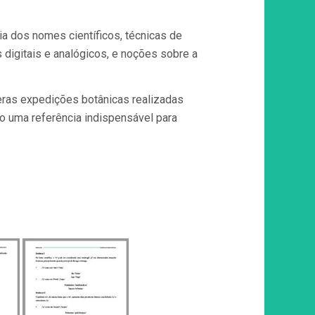
a dos nomes científicos, técnicas de
 digitais e analógicos, e noções sobre a
ras expedições botânicas realizadas
mo uma referência indispensável para