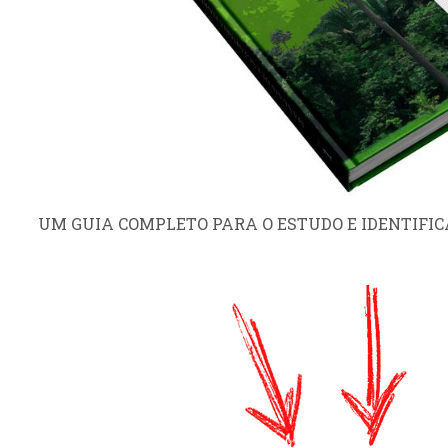
UM GUIA COMPLETO PARA O ESTUDO E IDENTIFIC