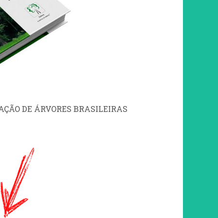
AÇÃO DE ÁRVORES BRASILEIRAS