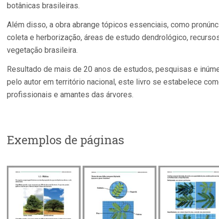
botânicas brasileiras.​
Além disso, a obra abrange tópicos essenciais, como pronúnci
coleta e herborização, áreas de estudo dendrológico, recursos
vegetação brasileira.​
Resultado de mais de 20 anos de estudos, pesquisas e inúme
pelo autor em território nacional, este livro se estabelece co
profissionais e amantes das árvores.
Exemplos de páginas