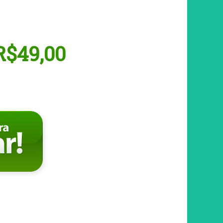
R$49,00