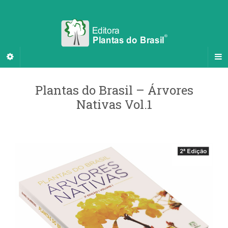
Plantas do Brasil – Árvores
Nativas Vol.1