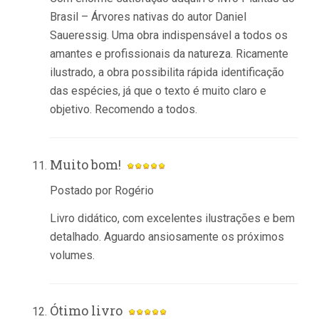
Brasil – Árvores nativas do autor Daniel
Saueressig. Uma obra indispensável a todos os
amantes e profissionais da natureza. Ricamente
ilustrado, a obra possibilita rápida identificação
das espécies, já que o texto é muito claro e
objetivo. Recomendo a todos.
Muito bom!
Postado por Rogério
Livro didático, com excelentes ilustrações e bem
detalhado. Aguardo ansiosamente os próximos
volumes.
Ótimo livro