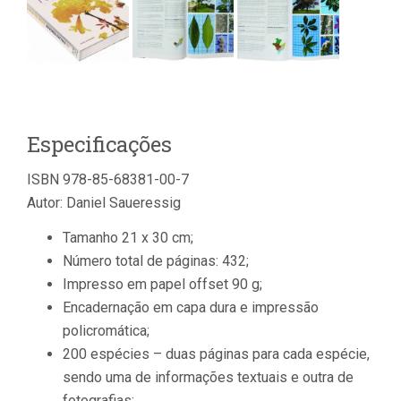
Especificações
ISBN 978-85-68381-00-7
Autor: Daniel Saueressig
Tamanho 21 x 30 cm;
Número total de páginas: 432;
Impresso em papel offset 90 g;
Encadernação em capa dura e impressão
policromática;
200 espécies – duas páginas para cada espécie,
sendo uma de informações textuais e outra de
fotografias;