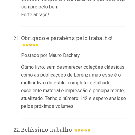
sempre pelo bem…
Forte abraço!
Obrigado e parabéns pelo trabalho!
Postado por Mauro Dachary
Ótimo livro, sem desmerecer coleções clássicas
como as publicações de Lorenzi, mas esse é o
melhor livro do estilo, completo, detalhado,
excelente material e impressão é principalmente,
atualizado. Tenho o número 142 e espero ansioso
pelos próximos volumes.
Belíssimo trabalho