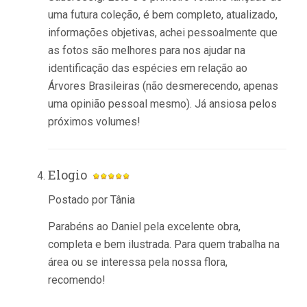
uma futura coleção, é bem completo, atualizado,
informações objetivas, achei pessoalmente que
as fotos são melhores para nos ajudar na
identificação das espécies em relação ao
Árvores Brasileiras (não desmerecendo, apenas
uma opinião pessoal mesmo). Já ansiosa pelos
próximos volumes!
Elogio
Postado por Tânia
Parabéns ao Daniel pela excelente obra,
completa e bem ilustrada. Para quem trabalha na
área ou se interessa pela nossa flora,
recomendo!