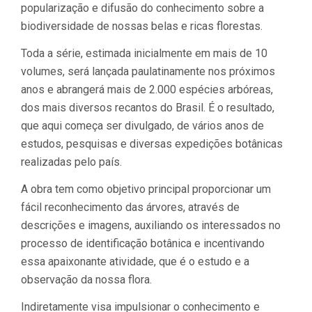
popularização e difusão do conhecimento sobre a
biodiversidade de nossas belas e ricas florestas.
Toda a série, estimada inicialmente em mais de 10
volumes, será lançada paulatinamente nos próximos
anos e abrangerá mais de 2.000 espécies arbóreas,
dos mais diversos recantos do Brasil. É o resultado,
que aqui começa ser divulgado, de vários anos de
estudos, pesquisas e diversas expedições botânicas
realizadas pelo país.
A obra tem como objetivo principal proporcionar um
fácil reconhecimento das árvores, através de
descrições e imagens, auxiliando os interessados no
processo de identificação botânica e incentivando
essa apaixonante atividade, que é o estudo e a
observação da nossa flora.
Indiretamente visa impulsionar o conhecimento e