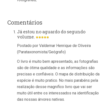
Comentários
Já estou no aguardo do segundo
volume.
Postado por Valdemar Henrique de Oliveira
(Parataxonomista/Geógrafo)
O livro é muito bem apresentado, as fotografias
são de ótima qualidade e as informações são
precisas e confiáveis. O mapa de distribuição da
espécie é muito pratico. No mais parabéns pela
realização desse magnifico livro que vai ser
muito útil entre os interessados na identificação
das nossas árvores nativas.