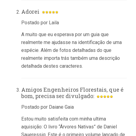
Adorei
Postado por Laila
A muito que eu esperava por um guia que
realmente me ajudasse na identificação de uma
espécie. Além de fotos detalhadas do que
realmente importa trás também uma descrição
detalhada destes caracteres.
Amigos Engenheiros Florestais, que é
bom, precisa ser divulgado:
Postado por Daiane Gaia
Estou muito satisfeita com minha ultima
aquisição: O livro “Árvores Nativas” de Daniel
Saueressig. Este é o primeiro volume lançado de