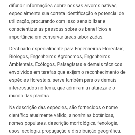
difundir informações sobre nossas árvores nativas,
especialmente sua correta identificação e potencial de
utilização, procurando com isso sensibilizar e
conscientizar as pessoas sobre os benefícios e
importância em conservar áreas arborizadas.
Destinado especialmente para Engenheiros Florestais,
Biólogos, Engenheiros Agrônomos, Engenheiros
Ambientais, Ecólogos, Paisagistas e demais técnicos
envolvidos em tarefas que exijam o reconhecimento de
espécies florestais, serve também para os demais
interessados no tema, que admiram a natureza e o
mundo das plantas.
Na descrição das espécies, são fornecidos o nome
científico atualmente válido, sinonímias botânicas,
nomes populares, descrição morfológica, fenologia,
usos, ecologia, propagação e distribuição geográfica.