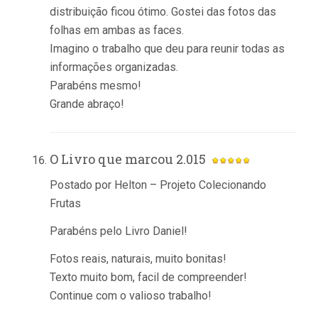
distribuição ficou ótimo. Gostei das fotos das
folhas em ambas as faces.
Imagino o trabalho que deu para reunir todas as
informações organizadas.
Parabéns mesmo!
Grande abraço!
O Livro que marcou 2.015
Postado por Helton – Projeto Colecionando
Frutas
Parabéns pelo Livro Daniel!
Fotos reais, naturais, muito bonitas!
Texto muito bom, facil de compreender!
Continue com o valioso trabalho!