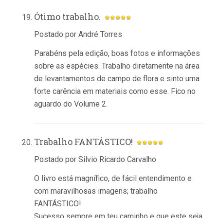
Ótimo trabalho.
Postado por André Torres
Parabéns pela edição, boas fotos e informações
sobre as espécies. Trabalho diretamente na área
de levantamentos de campo de flora e sinto uma
forte carência em materiais como esse. Fico no
aguardo do Volume 2.
Trabalho FANTÁSTICO!
Postado por Silvio Ricardo Carvalho
O livro está magnífico, de fácil entendimento e
com maravilhosas imagens; trabalho
FANTÁSTICO!
Sucesso sempre em teu caminho e que este seja