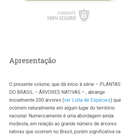
Apresentação
O presente volume, que dá início à série – PLANTAS
DO BRASIL – ÁRVORES NATIVAS – , abrange
inicialmente 200 árvores (
ver Lista de Espécies
) que
ocorrem naturalmente em algum lugar do território
nacional. Numericamente é uma abordagem ainda
modesta, em relação ao grande número de árvores
nativas que ocorrem no Brasil, porém significativa na