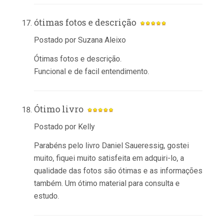
ótimas fotos e descrição
Postado por Suzana Aleixo
Ótimas fotos e descrição.
Funcional e de facil entendimento.
Ótimo livro
Postado por Kelly
Parabéns pelo livro Daniel Saueressig, gostei
muito, fiquei muito satisfeita em adquiri-lo, a
qualidade das fotos são ótimas e as informações
também. Um ótimo material para consulta e
estudo.