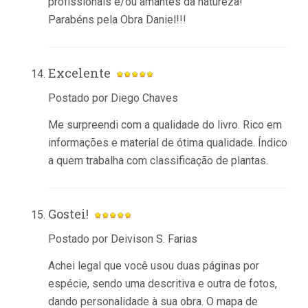
profissionais e/ou amantes da natureza!
Parabéns pela Obra Daniel!!!
Excelente
Postado por Diego Chaves
Me surpreendi com a qualidade do livro. Rico em
informações e material de ótima qualidade. Índico
a quem trabalha com classificação de plantas.
Gostei!
Postado por Deivison S. Farias
Achei legal que você usou duas páginas por
espécie, sendo uma descritiva e outra de fotos,
dando personalidade à sua obra. O mapa de