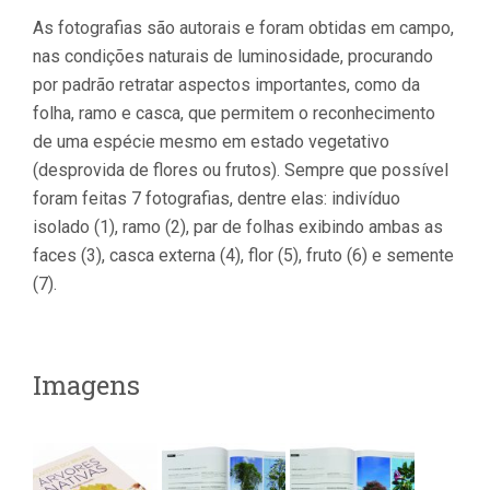
As fotografias são autorais e foram obtidas em campo,
nas condições naturais de luminosidade, procurando
por padrão retratar aspectos importantes, como da
folha, ramo e casca, que permitem o reconhecimento
de uma espécie mesmo em estado vegetativo
(desprovida de flores ou frutos). Sempre que possível
foram feitas 7 fotografias, dentre elas: indivíduo
isolado (1), ramo (2), par de folhas exibindo ambas as
faces (3), casca externa (4), flor (5), fruto (6) e semente
(7).
Imagens