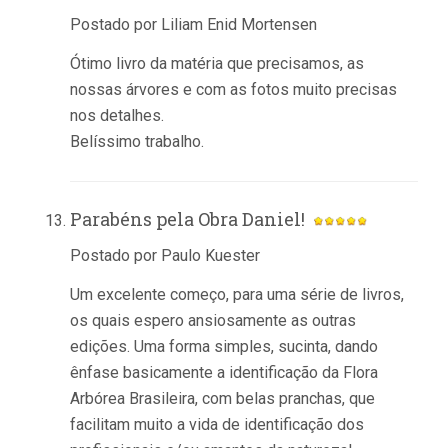
Postado por Liliam Enid Mortensen
Ótimo livro da matéria que precisamos, as
nossas árvores e com as fotos muito precisas
nos detalhes.
Belíssimo trabalho.
Parabéns pela Obra Daniel!
Postado por Paulo Kuester
Um excelente começo, para uma série de livros,
os quais espero ansiosamente as outras
edições. Uma forma simples, sucinta, dando
ênfase basicamente a identificação da Flora
Arbórea Brasileira, com belas pranchas, que
facilitam muito a vida de identificação dos