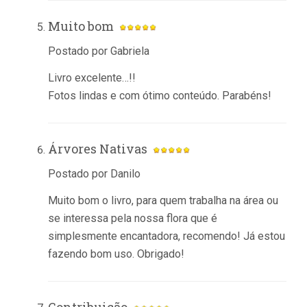
Muito bom
Postado por Gabriela
Livro excelente…!!
Fotos lindas e com ótimo conteúdo. Parabéns!
Árvores Nativas
Postado por Danilo
Muito bom o livro, para quem trabalha na área ou
se interessa pela nossa flora que é
simplesmente encantadora, recomendo! Já estou
fazendo bom uso. Obrigado!
Contribuição