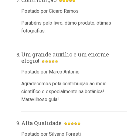
Postado por Cícero Ramos
Parabéns pelo livro, ótimo produto, ótimas
fotografias.
Um grande auxilio e um enorme
elogio!
Postado por Marco Antonio
Agradecemos pela contribuição ao meio
científico e especialmente na botânica!
Maravilhoso guia!
Alta Qualidade
Postado por Silvano Foresti