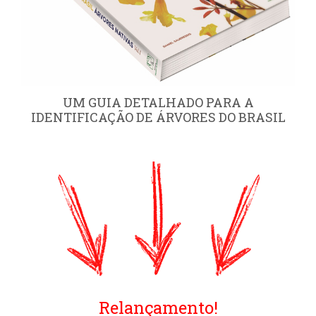
UM GUIA DETALHADO PARA A
IDENTIFICAÇÃO DE ÁRVORES DO BRASIL
Relançamento!