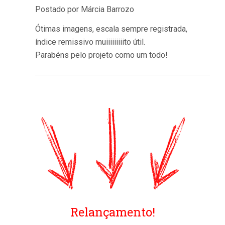
Postado por Márcia Barrozo
Ótimas imagens, escala sempre registrada,
índice remissivo muiiiiiiiiito útil.
Parabéns pelo projeto como um todo!
Relançamento!