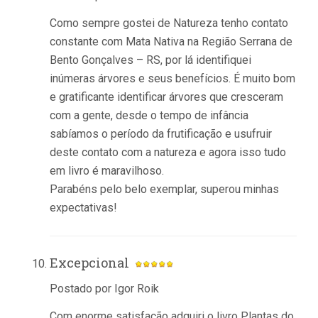
Como sempre gostei de Natureza tenho contato
constante com Mata Nativa na Região Serrana de
Bento Gonçalves – RS, por lá identifiquei
inúmeras árvores e seus benefícios. É muito bom
e gratificante identificar árvores que cresceram
com a gente, desde o tempo de infância
sabíamos o período da frutificação e usufruir
deste contato com a natureza e agora isso tudo
em livro é maravilhoso.
Parabéns pelo belo exemplar, superou minhas
expectativas!
Excepcional
Postado por Igor Roik
Com enorme satisfação adquiri o livro Plantas do