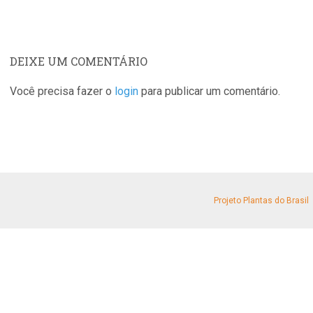
DEIXE UM COMENTÁRIO
Você precisa fazer o
login
para publicar um comentário.
Projeto Plantas do Brasil