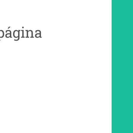
página