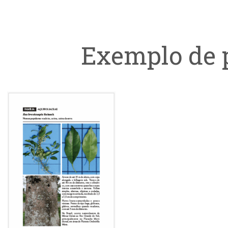
Exemplo de 