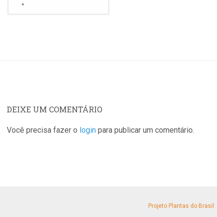
DEIXE UM COMENTÁRIO
Você precisa fazer o
login
para publicar um comentário.
Projeto Plantas do Brasil