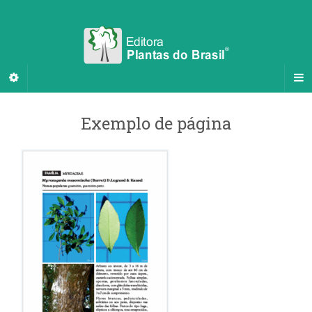
Exemplo de página