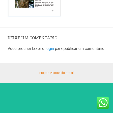
DEIXE UM COMENTÁRIO
Você precisa fazer o
login
para publicar um comentário.
Projeto Plantas do Brasil