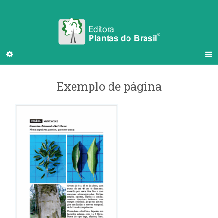
Exemplo de página