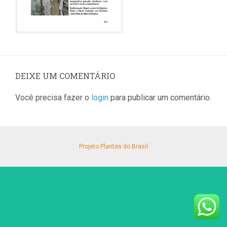
DEIXE UM COMENTÁRIO
Você precisa fazer o
login
para publicar um comentário.
Projeto Plantas do Brasil