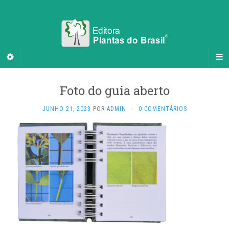
Foto do guia aberto
JUNHO 21, 2023
POR
ADMIN
·
0 COMENTÁRIOS