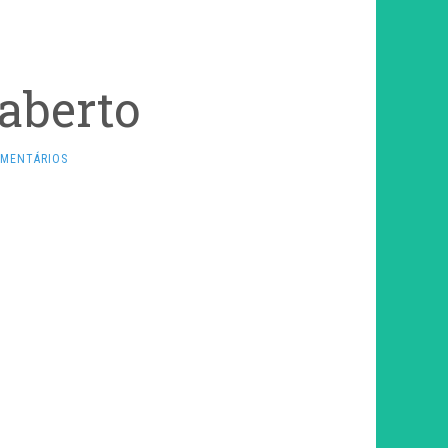
 aberto
OMENTÁRIOS