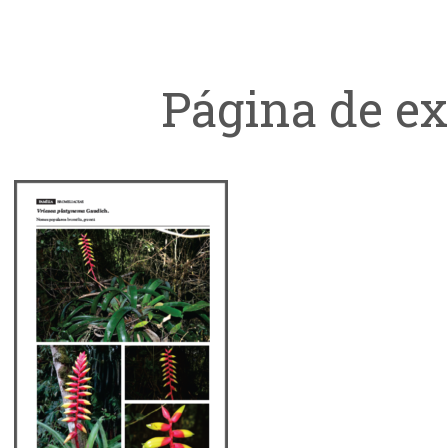
Página de e