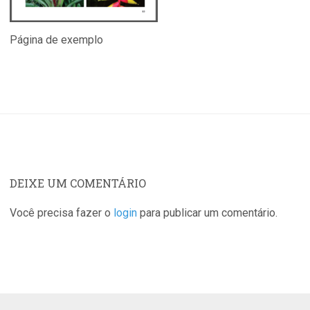
Página de exemplo
DEIXE UM COMENTÁRIO
Você precisa fazer o
login
para publicar um comentário.