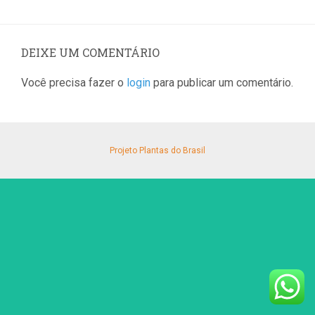
DEIXE UM COMENTÁRIO
Você precisa fazer o
login
para publicar um comentário.
Projeto Plantas do Brasil