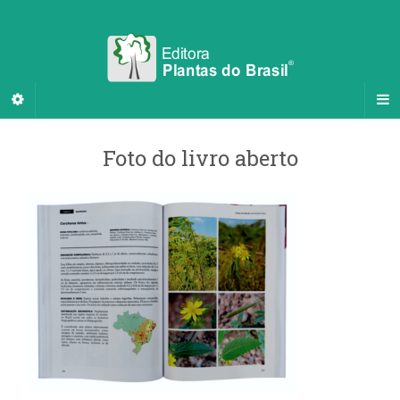
Foto do livro aberto