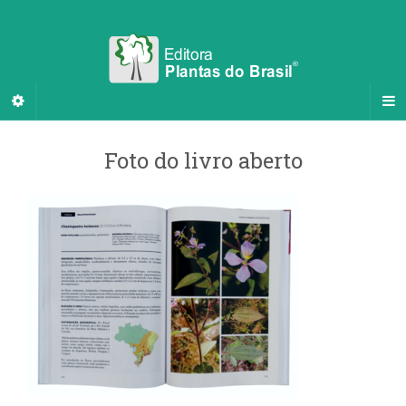
Foto do livro aberto