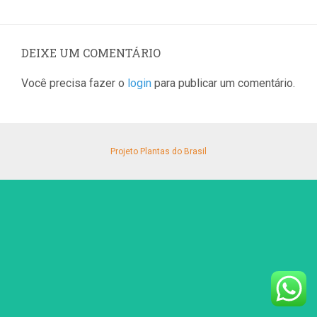
DEIXE UM COMENTÁRIO
Você precisa fazer o
login
para publicar um comentário.
Projeto Plantas do Brasil