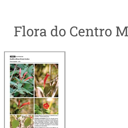
Flora do Centro M