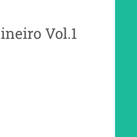
ineiro Vol.1