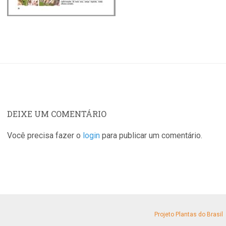
DEIXE UM COMENTÁRIO
Você precisa fazer o
login
para publicar um comentário.
Projeto Plantas do Brasil