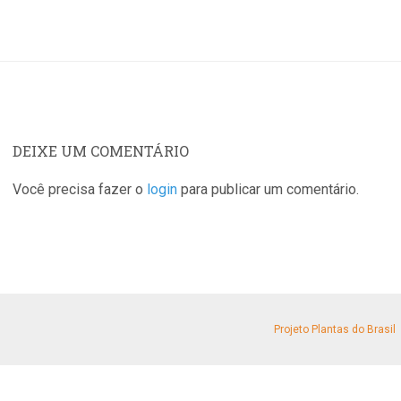
DEIXE UM COMENTÁRIO
Você precisa fazer o
login
para publicar um comentário.
Projeto Plantas do Brasil