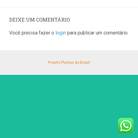
DEIXE UM COMENTÁRIO
Você precisa fazer o
login
para publicar um comentário.
Projeto Plantas do Brasil