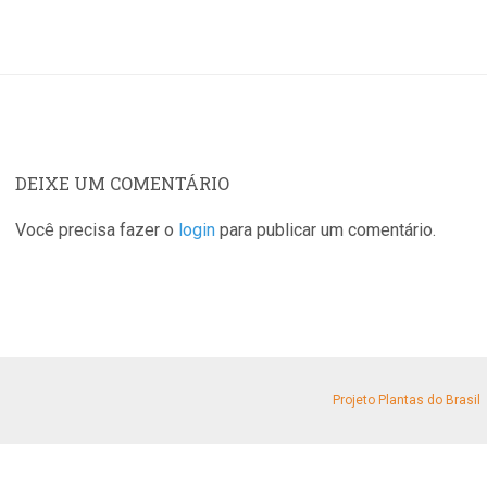
DEIXE UM COMENTÁRIO
Você precisa fazer o
login
para publicar um comentário.
Projeto Plantas do Brasil